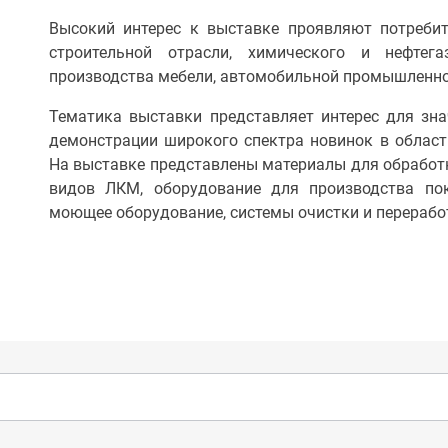
Высокий интерес к выставке проявляют потребит
строительной отрасли, химического и нефтега
производства мебели, автомобильной промышленнос
Тематика выставки представляет интерес для зна
демонстрации широкого спектра новинок в област
На выставке представлены материалы для обработк
видов ЛКМ, оборудование для производства по
моющее оборудование, системы очистки и переработ