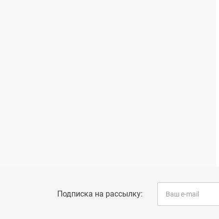
Подписка на рассылку: