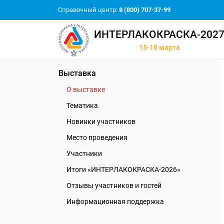
Справочный центр:
8 (800) 707-37-99
ИНТЕРЛАКОКРАСКА-202
15-18 марта
Выставка
О выставке
Тематика
Новинки участников
Место проведения
Участники
Итоги «ИНТЕРЛАКОКРАСКА-2026»
Отзывы участников и гостей
Информационная поддержка