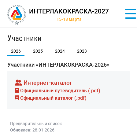
ИНТЕРЛАКОКРАСКА-2027
15-18 марта
Участники
2026
2025
2024
2023
Участники «ИНТЕРЛАКОКРАСКА-2026»
Интернет-каталог
Официальный путеводитель (.pdf)
Официальный каталог (.pdf)
Предварительный список
Обновлен:
28.01.2026