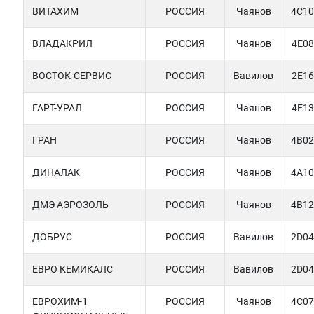
ВИТАХИМ
РОССИЯ
Чаянов
4C10
ВЛАДАКРИЛ
РОССИЯ
Чаянов
4E08
ВОСТОК-СЕРВИС
РОССИЯ
Вавилов
2E16
ГАРТ-УРАЛ
РОССИЯ
Чаянов
4E13
ГРАН
РОССИЯ
Чаянов
4B02
ДИНАЛАК
РОССИЯ
Чаянов
4A10
ДМЭ АЭРОЗОЛЬ
РОССИЯ
Чаянов
4B12
ДОБРУС
РОССИЯ
Вавилов
2D04
ЕВРО КЕМИКАЛС
РОССИЯ
Вавилов
2D04
ЕВРОХИМ-1
РОССИЯ
Чаянов
4C07