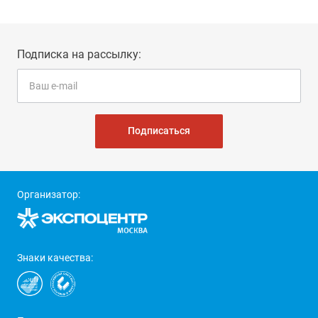
Подписка на рассылку:
Подписаться
Организатор:
Знаки качества: