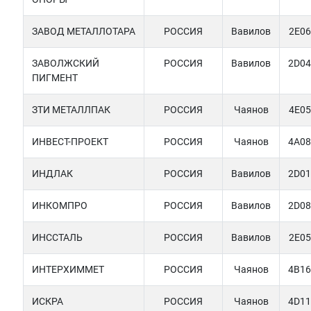
ЗАВОД МЕТАЛЛОТАРА
РОССИЯ
Вавилов
2E06
ЗАВОЛЖСКИЙ
РОССИЯ
Вавилов
2D04
ПИГМЕНТ
ЗТИ МЕТАЛЛПАК
РОССИЯ
Чаянов
4E05
ИНВЕСТ-ПРОЕКТ
РОССИЯ
Чаянов
4A08
ИНДЛАК
РОССИЯ
Вавилов
2D01
ИНКОМПРО
РОССИЯ
Вавилов
2D08
ИНССТАЛЬ
РОССИЯ
Вавилов
2E05
ИНТЕРХИММЕТ
РОССИЯ
Чаянов
4B16
ИСКРА
РОССИЯ
Чаянов
4D11