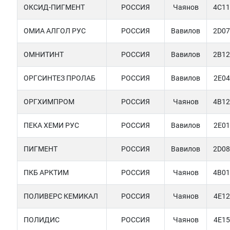
ОКСИД-ПИГМЕНТ
РОССИЯ
Чаянов
4C11
ОМИА АЛГОЛ РУС
РОССИЯ
Вавилов
2D07
ОМНИТИНТ
РОССИЯ
Вавилов
2B12
ОРГСИНТЕЗ ПРОЛАБ
РОССИЯ
Вавилов
2E04
ОРГХИМПРОМ
РОССИЯ
Чаянов
4B12
ПЕКА ХЕМИ РУС
РОССИЯ
Вавилов
2E01
ПИГМЕНТ
РОССИЯ
Вавилов
2D08
ПКБ АРКТИМ
РОССИЯ
Чаянов
4B01
ПОЛИВЕРС КЕМИКАЛ
РОССИЯ
Чаянов
4E12
ПОЛИДИС
РОССИЯ
Чаянов
4E15