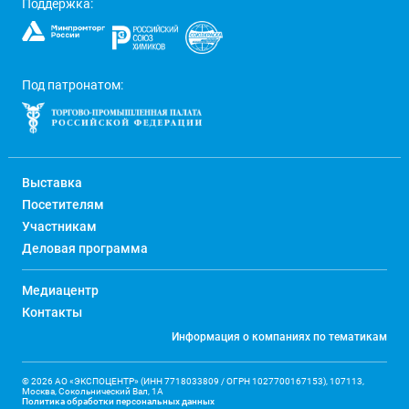
Поддержка:
Под патронатом:
Выставка
Посетителям
Участникам
Деловая программа
Медиацентр
Контакты
Информация о компаниях по тематикам
© 2026 АО «ЭКСПОЦЕНТР» (ИНН 7718033809 / ОГРН 1027700167153), 107113,
Москва, Сокольнический Вал, 1А
Политика обработки персональных данных