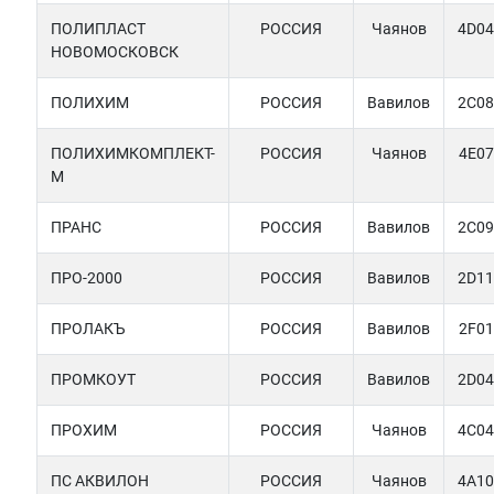
ПОЛИПЛАСТ
РОССИЯ
Чаянов
4D04
НОВОМОСКОВСК
ПОЛИХИМ
РОССИЯ
Вавилов
2C08
ПОЛИХИМКОМПЛЕКТ-
РОССИЯ
Чаянов
4E07
М
ПРАНС
РОССИЯ
Вавилов
2C09
ПРО-2000
РОССИЯ
Вавилов
2D11
ПРОЛАКЪ
РОССИЯ
Вавилов
2F01
ПРОМКОУТ
РОССИЯ
Вавилов
2D04
ПРОХИМ
РОССИЯ
Чаянов
4C04
ПС АКВИЛОН
РОССИЯ
Чаянов
4A10