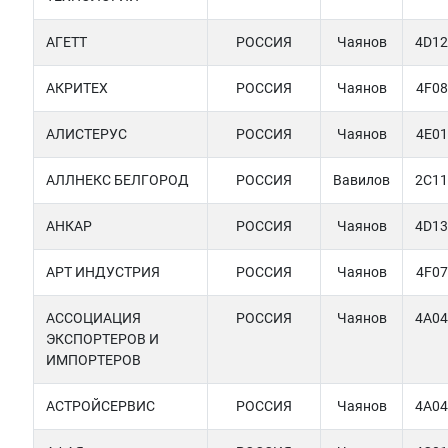
АГЕТТ
РОССИЯ
Чаянов
4D12
АКРИТЕХ
РОССИЯ
Чаянов
4F08
АЛИСТЕРУС
РОССИЯ
Чаянов
4E01
АЛЛНЕКС БЕЛГОРОД
РОССИЯ
Вавилов
2C11
АНКАР
РОССИЯ
Чаянов
4D13
АРТ ИНДУСТРИЯ
РОССИЯ
Чаянов
4F07
АССОЦИАЦИЯ
РОССИЯ
Чаянов
4A04
ЭКСПОРТЕРОВ И
ИМПОРТЕРОВ
АСТРОЙСЕРВИС
РОССИЯ
Чаянов
4A04