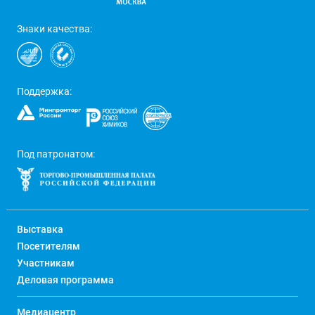
Знаки качества:
Поддержка:
Под патронатом:
Выставка
Посетителям
Участникам
Деловая программа
Медиацентр