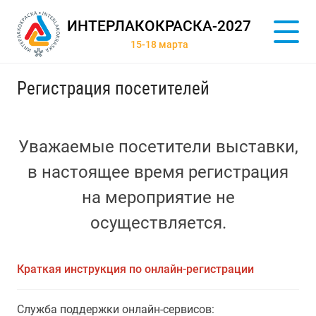
ИНТЕРЛАКОКРАСКА-2027
15-18 марта
Регистрация посетителей
Уважаемые посетители выставки,
в настоящее время регистрация
на мероприятие не
осуществляется.
Краткая инструкция по онлайн-регистрации
Служба поддержки онлайн-сервисов: