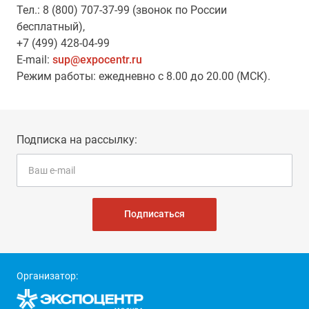
Тел.: 8 (800) 707-37-99 (звонок по России
бесплатный),
+7 (499) 428-04-99
E-mail:
sup@expocentr.ru
Режим работы: ежедневно с 8.00 до 20.00 (МСК).
Подписка на рассылку:
Подписаться
Организатор: