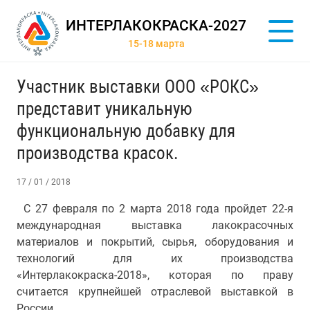
ИНТЕРЛАКОКРАСКА-2027
15-18 марта
Участник выставки ООО «РОКС»
представит уникальную
функциональную добавку для
производства красок.
17 / 01 / 2018
С 27 февраля по 2 марта 2018 года пройдет 22-я
международная выставка лакокрасочных
материалов и покрытий, сырья, оборудования и
технологий для их производства
«Интерлакокраска-2018», которая по праву
считается крупнейшей отраслевой выставкой в
России.