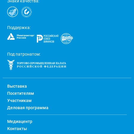
Знаки качества:
Поддержка:
Под патронатом:
Выставка
Посетителям
Участникам
Деловая программа
Медиацентр
Контакты