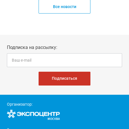
Все новости
Подписка на рассылку:
Подписаться
Организатор: