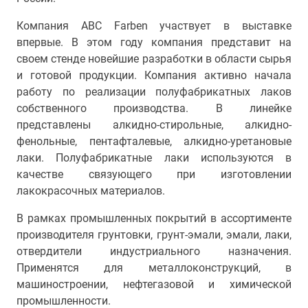
Компания АВС Farben участвует в выставке
впервые. В этом году компания представит на
своем стенде новейшие разработки в области сырья
и готовой продукции. Компания активно начала
работу по реализации полуфабрикатных лаков
собственного производства. В линейке
представлены алкидно-стирольные, алкидно-
фенольные, пентафталевые, алкидно-уретановые
лаки. Полуфабрикатные лаки используются в
качестве связующего при изготовлении
лакокрасочных материалов.
В рамках промышленных покрытий в ассортименте
производителя грунтовки, грунт-эмали, эмали, лаки,
отвердители индустриального назначения.
Применятся для металлоконструкций, в
машиностроении, нефтегазовой и химической
промышленности.