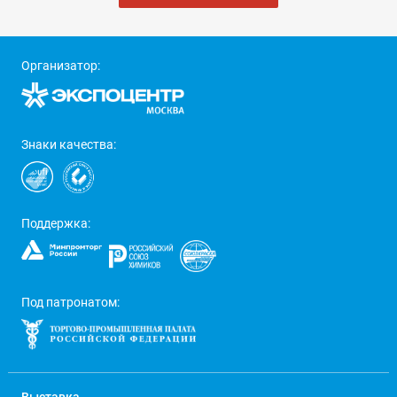
Организатор:
Знаки качества:
Поддержка:
Под патронатом: