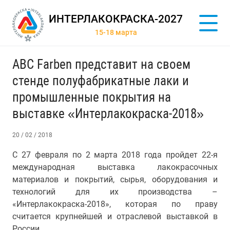
ИНТЕРЛАКОКРАСКА-2027
15-18 марта
АВС Farben представит на своем
стенде полуфабрикатные лаки и
промышленные покрытия на
выставке «Интерлакокраска-2018»
20 / 02 / 2018
С 27 февраля по 2 марта 2018 года пройдет 22-я
международная выставка лакокрасочных
материалов и покрытий, сырья, оборудования и
технологий для их производства –
«Интерлакокраска-2018», которая по праву
считается крупнейшей и отраслевой выставкой в
России.