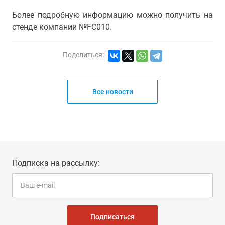
Более подробную информацию можно получить на
стенде компании №FC010.
Поделиться:
Все новости
Подписка на рассылку:
Подписаться