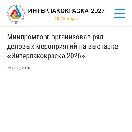
ИНТЕРЛАКОКРАСКА-2027
15-18 марта
Минпромторг организовал ряд
деловых мероприятий на выставке
«Интерлакокраска-2026»
25 / 02 / 2026