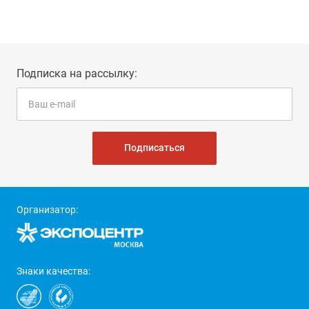
Подписка на рассылку:
Подписаться
Организатор:
Знаки качества: