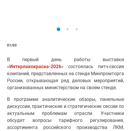
01/03
В первый день работы выставки
«
Интерлакокраска-2026
» состоялась питч-сессия
компаний, представленных на стенде Минпромторга
России, открывающая ряд деловых мероприятий,
организованных министерством на своем стенде.
В программе аналитические обзоры, панельные
дискуссии, практические и стратегические сессии по
актуальным проблемам отрасли. Участники
обсудят вопросы тарифного регулирования,
ассортимента российского производства ЛКМ,