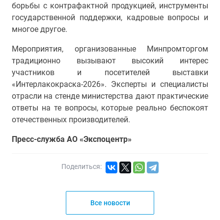
борьбы с контрафактной продукцией, инструменты
государственной поддержки, кадровые вопросы и
многое другое.
Мероприятия, организованные Минпромторгом
традиционно вызывают высокий интерес
участников и посетителей выставки
«Интерлакокраска-2026». Эксперты и специалисты
отрасли на стенде министерства дают практические
ответы на те вопросы, которые реально беспокоят
отечественных производителей.
Пресс-служба АО «Экспоцентр»
Поделиться:
Все новости