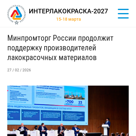
ИНТЕРЛАКОКРАСКА-2027
15-18 марта
Минпромторг России продолжит
поддержку производителей
лакокрасочных материалов
27 / 02 / 2026