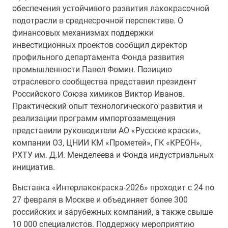
обеспечения устойчивого развития лакокрасочной
подотрасли в среднесрочной перспективе. О
финансовых механизмах поддержки
инвестиционных проектов сообщил директор
профильного департамента Фонда развития
промышленности Павел Фомин. Позицию
отраслевого сообщества представил президент
Российского Союза химиков Виктор Иванов.
Практический опыт технологического развития и
реализации программ импортозамещения
представили руководители АО «Русские краски»,
компании O3, ЦНИИ КМ «Прометей», ГК «КРЕОН»,
РХТУ им. Д.И. Менделеева и Фонда индустриальных
инициатив.
Выставка «Интерлакокраска-2026» проходит с 24 по
27 февраля в Москве и объединяет более 300
российских и зарубежных компаний, а также свыше
10 000 специалистов. Поддержку мероприятию