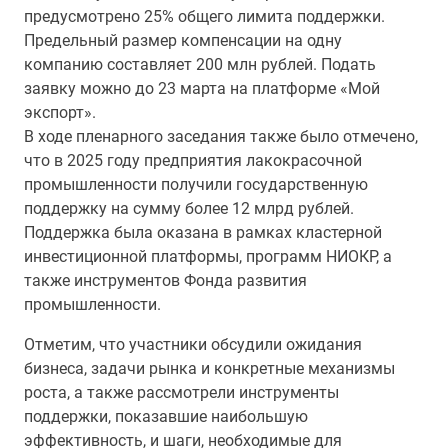
предусмотрено 25% общего лимита поддержки.
Предельный размер компенсации на одну
компанию составляет 200 млн рублей. Подать
заявку можно до 23 марта на платформе «Мой
экспорт».
В ходе пленарного заседания также было отмечено,
что в 2025 году предприятия лакокрасочной
промышленности получили государственную
поддержку на сумму более 12 млрд рублей.
Поддержка была оказана в рамках кластерной
инвестиционной платформы, программ НИОКР, а
также инструментов Фонда развития
промышленности.
Отметим, что участники обсудили ожидания
бизнеса, задачи рынка и конкретные механизмы
роста, а также рассмотрели инструменты
поддержки, показавшие наибольшую
эффективность, и шаги, необходимые для