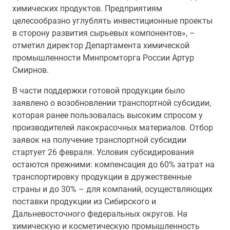
химических продуктов. Предприятиям
целесообразно углублять инвестиционные проекты
в сторону развития сырьевых компонентов», –
отметил директор Департамента химической
промышленности Минпромторга России Артур
Смирнов.
В части поддержки готовой продукции было
заявлено о возобновлении транспортной субсидии,
которая ранее пользовалась высоким спросом у
производителей лакокрасочных материалов. Отбор
заявок на получение транспортной субсидии
стартует 26 февраля. Условия субсидирования
остаются прежними: компенсация до 60% затрат на
транспортировку продукции в дружественные
страны и до 30% – для компаний, осуществляющих
поставки продукции из Сибирского и
Дальневосточного федеральных округов. На
химическую и косметическую промышленность