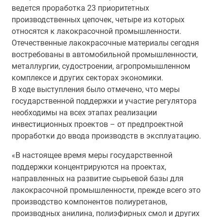
ведется проработка 23 приоритетных
производственных цепочек, четыре из которых
относятся к лакокрасочной промышленности.
Отечественные лакокрасочные материалы сегодня
востребованы в автомобильной промышленности,
металлургии, судостроении, агропромышленном
комплексе и других секторах экономики.
В ходе выступления было отмечено, что меры
государственной поддержки и участие регулятора
необходимы на всех этапах реализации
инвестиционных проектов – от предпроектной
проработки до ввода производств в эксплуатацию.
«В настоящее время меры государственной
поддержки концентрируются на проектах,
направленных на развитие сырьевой базы для
лакокрасочной промышленности, прежде всего это
производство компонентов полиуретанов,
производных анилина, полиэфирных смол и других