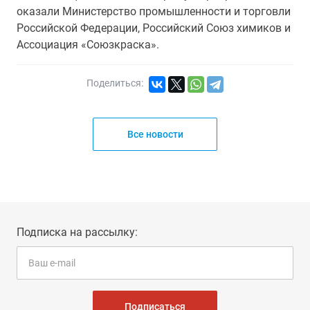
оказали Министерство промышленности и торговли
Российской Федерации, Российский Союз химиков и
Ассоциация «Союзкраска».
Поделиться:
Все новости
Подписка на рассылку:
Подписаться