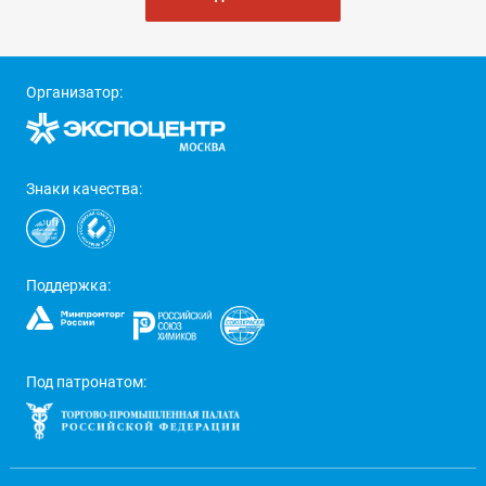
Организатор:
Знаки качества:
Поддержка:
Под патронатом: