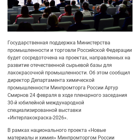
Государственная поддержка Министерства
промышленности и торговли Российской Федерации
будет сосредоточена на проектах, направленных на
развитие отечественной сырьевой базы для
лакокрасочной промышленности. Об этом сообщил
директор Департамента химической
промышленности Минпромторга России Артур
Смирнов 24 февраля в ходе пленарного заседания
30-й юбилейной международной
специализированной выставки
«Интерлакокраска-2026».
В рамках национального проекта «Новые
материалы и химия» Минпромторгом России