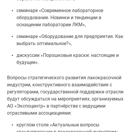
семинаре «Современное лабораторное
оборудование. Новинки и тенденции в
оснащении лаборатории ЛКМ»,
семинаре «Оборудование для предприятия. Как
выбрать оптимальное?»,
дискуссии «Порошковые краски: настоящее и
будущее».
Вопросы стратегического развития лакокрасочной
индустрии, конструктивного взаимодействия с
регуляторами, государственной поддержки отрасли
будут обсуждаться на мероприятиях, организуемых
АО «Экспоцентр» в партнёрстве с ведущими
отраслевыми ассоциациями:
круглом столе «Актуальные вопросы
стандартизации в лакокрасочной индустрии»,