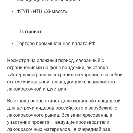
ФГУП «НТЦ «Химвест»
Патронат
:
Торгово-промышленная палата РФ
Несмотря на сложный период, связанный с
ограничениями на фоне пандемии, выставка
«Интерлакокраска» сохранила и упрочила за собой
статус уникальной площадки для специалистов
лакокрасочной индустрии.
Выставка вновь станет долгожданной площадкой
для встречи лидеров российского и зарубежного
лакокрасочного рынка. Все
заинтересованные
участники проекта – ведущие производители
лакокрасочных материалов
в очередной раз