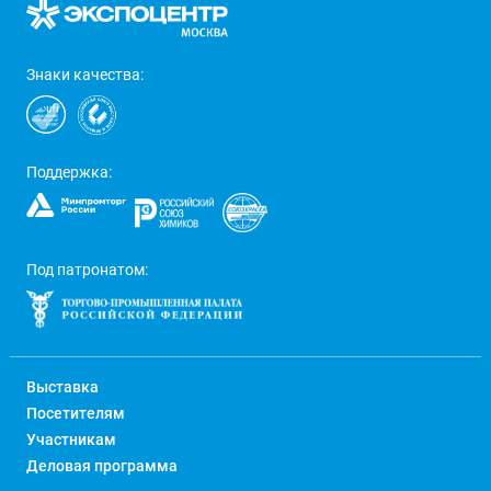
Знаки качества:
Поддержка:
Под патронатом:
Выставка
Посетителям
Участникам
Деловая программа