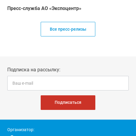
Пресс-служба АО «Экспоцентр»
Все пресс-релизы
Подписка на рассылку:
Подписаться
Организатор: