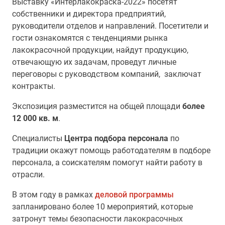
Выставку «Интерлакокраска-2022» посетят
собственники и директора предприятий,
руководители отделов и направлений. Посетители и
гости ознакомятся с тенденциями рынка
лакокрасочной продукции, найдут продукцию,
отвечающую их задачам, проведут личные
переговоры с руководством
компаний
, заключат
контракты.
Экспозиция разместится на общей площади
более
12 000 кв. м
.
Специалисты
Центра подбора персонала
по
традиции окажут помощь работодателям в подборе
персонала, а соискателям помогут найти работу в
отрасли.
В этом году в рамках
деловой программы
запланировано более 10 мероприятий, которые
затронут темы безопасности лакокрасочных