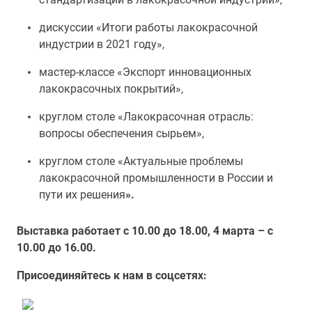
дискуссии «Итоги работы лакокрасочной
индустрии в 2021 году»,
мастер-классе «Экспорт инновационных
лакокрасочных покрытий»,
круглом столе «Лакокрасочная отрасль:
вопросы обеспечения сырьем»,
круглом столе «Актуальные проблемы
лакокрасочной промышленности в России и
пути их решения
».
Выставка работает с 10.00 до 18.00, 4 марта – с
10.00 до 16.00.
Присоединяйтесь к нам в соцсетях: