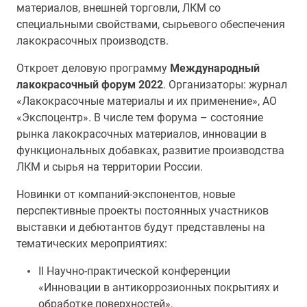
материалов, внешней торговли, ЛКМ со
специальными свойствами, сырьевого обеспечения
лакокрасочных производств.
Откроет деловую программу
Международный
лакокрасочный форум 2022
.
Организаторы:
журнал
«Лакокрасочные материалы и их применение», АО
«Экспоцентр».
В числе тем форума – состояние
рынка лакокрасочных материалов, инновации в
функциональных добавках, развитие производства
ЛКМ и сырья на территории России.
Новинки от компаний-экспонентов, новые
перспективные проекты постоянных участников
выставки и дебютантов будут представлены на
тематических мероприятиях:
II Научно-практической конференции
«Инновации в антикоррозионных покрытиях и
обработке поверхностей»,