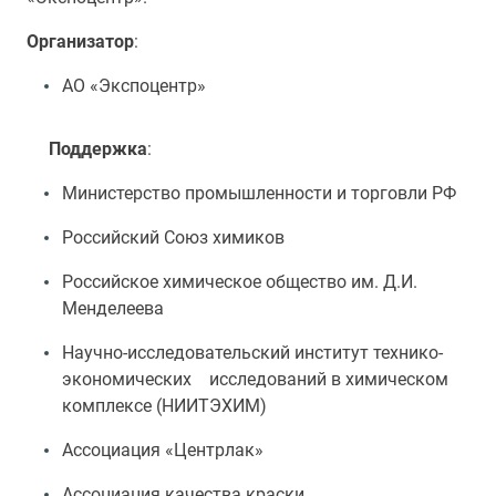
Организатор
:
АО «Экспоцентр»
Поддержка
:
Министерство промышленности и торговли РФ
Российский Союз химиков
Российское химическое общество им. Д.И.
Менделеева
Научно-исследовательский институт технико-
экономических исследований в химическом
комплексе (НИИТЭХИМ)
Ассоциация «Центрлак»
Ассоциация качества краски