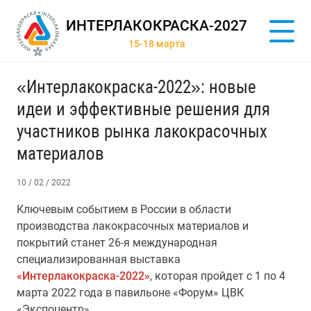
ИНТЕРЛАКОКРАСКА-2027
15-18 марта
«Интерлакокраска-2022»: новые
идеи и эффективные решения для
участников рынка лакокрасочных
материалов
10 / 02 / 2022
Ключевым событием в России в области
производства лакокрасочных материалов и
покрытий станет 26-я международная
специализированная выставка
«Интерлакокраска-2022»
, которая пройдет с 1 по 4
марта 2022 года в павильоне «Форум» ЦВК
«Экспоцентр».