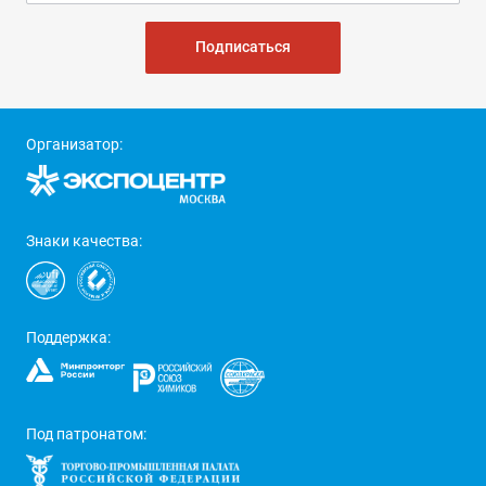
Подписаться
Организатор:
Знаки качества:
Поддержка:
Под патронатом: