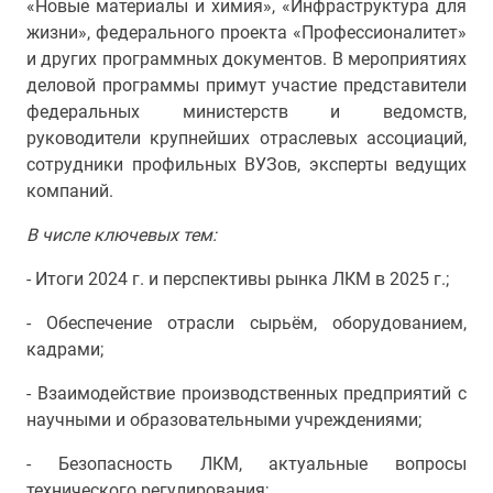
«Новые материалы и химия», «Инфраструктура для
жизни», федерального проекта «Профессионалитет»
и других программных документов. В мероприятиях
деловой программы примут участие представители
федеральных министерств и ведомств,
руководители крупнейших отраслевых ассоциаций,
сотрудники профильных ВУЗов, эксперты ведущих
компаний.
В числе ключевых тем:
- Итоги 2024 г. и перспективы рынка ЛКМ в 2025 г.;
- Обеспечение отрасли сырьём, оборудованием,
кадрами;
- Взаимодействие производственных предприятий с
научными и образовательными учреждениями;
- Безопасность ЛКМ, актуальные вопросы
технического регулирования;