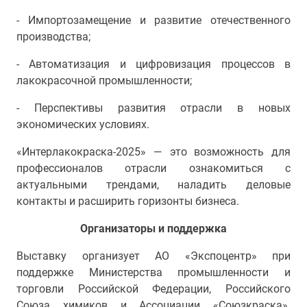
- Импортозамещение и развитие отечественного
производства;
- Автоматизация и цифровизация процессов в
лакокрасочной промышленности;
- Перспективы развития отрасли в новых
экономических условиях.
«Интерлакокраска-2025» — это возможность для
профессионалов отрасли ознакомиться с
актуальными трендами, наладить деловые
контакты и расширить горизонты бизнеса.
Организаторы и поддержка
Выставку организует АО «Экспоцентр» при
поддержке Министерства промышленности и
торговли Российской Федерации, Российского
Союза химиков и Ассоциации «Союзкраска».