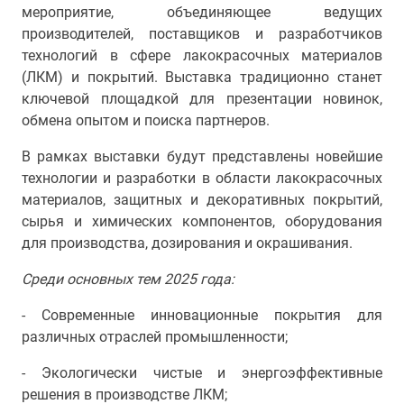
мероприятие, объединяющее ведущих
производителей, поставщиков и разработчиков
технологий в сфере лакокрасочных материалов
(ЛКМ) и покрытий. Выставка традиционно станет
ключевой площадкой для презентации новинок,
обмена опытом и поиска партнеров.
В рамках выставки будут представлены новейшие
технологии и разработки в области лакокрасочных
материалов, защитных и декоративных покрытий,
сырья и химических компонентов, оборудования
для производства, дозирования и окрашивания.
Среди основных тем 2025 года:
- Современные инновационные покрытия для
различных отраслей промышленности;
- Экологически чистые и энергоэффективные
решения в производстве ЛКМ;