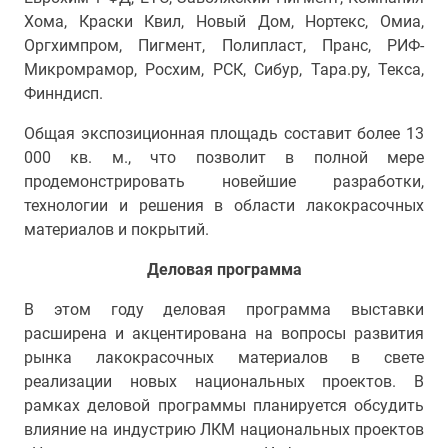
Хома, Краски Квил, Новый Дом, Нортекс, Омиа,
Оргхимпром, Пигмент, Полипласт, Пранс, РИФ-
Микромрамор, Росхим, РСК, Сибур, Тара.ру, Текса,
Финндисп.
Общая экспозиционная площадь составит более 13
000 кв. м., что позволит в полной мере
продемонстрировать новейшие разработки,
технологии и решения в области лакокрасочных
материалов и покрытий.
Деловая программа
В этом году деловая программа выставки
расширена и акцентирована на вопросы развития
рынка лакокрасочных материалов в свете
реализации новых национальных проектов. В
рамках деловой программы планируется обсудить
влияние на индустрию ЛКМ национальных проектов