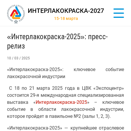
ИНТЕРЛАКОКРАСКА-2027
15-18 марта
«Интерлакокраска-2025»: пресс-
релиз
10 / 03 / 2025
«Интерлакокраска-2025»: ключевое событие
лакокрасочной индустрии
С 18 по 21 марта 2025 года в ЦВК «Экспоцентр»
состоится 29-я международная специализированная
выставка «
Интерлакокраска-2025
» – ключевое
событие в области лакокрасочной индустрии,
которое пройдет в павильоне №2 (залы 1, 2, 3).
«Интерлакокраска-2025» — крупнейшее отраслевое