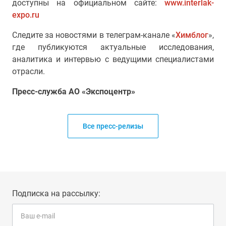
доступны на официальном сайте:
www.interlak-
expo.ru
Следите за новостями в телеграм-канале «
Химблог
»,
где публикуются актуальные исследования,
аналитика и интервью с ведущими специалистами
отрасли.
Пресс-служба АО «Экспоцентр»
Все пресс-релизы
Подписка на рассылку: