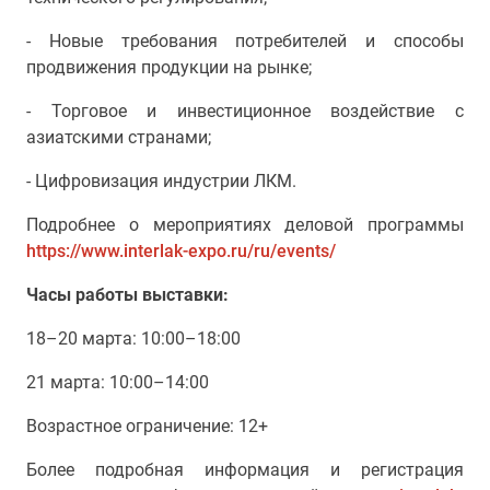
- Новые требования потребителей и способы
продвижения продукции на рынке;
- Торговое и инвестиционное воздействие с
азиатскими странами;
- Цифровизация индустрии ЛКМ.
Подробнее о мероприятиях деловой программы
https://www.interlak-expo.ru/ru/events/
Часы работы выставки:
18–20 марта: 10:00–18:00
21 марта: 10:00–14:00
Возрастное ограничение: 12+
Более подробная информация и регистрация