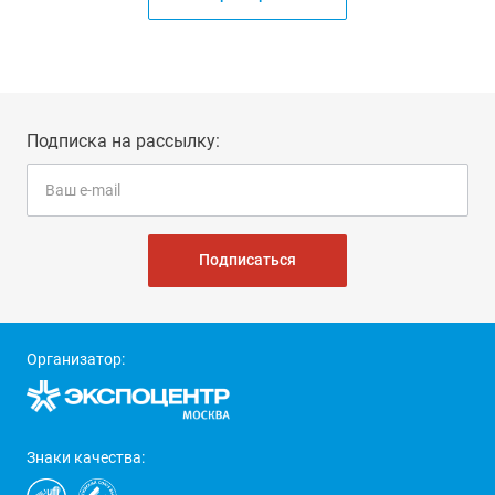
Подписка на рассылку:
Подписаться
Организатор:
Знаки качества: