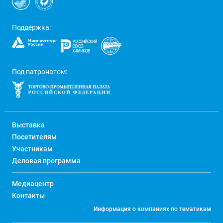
Поддержка:
Под патронатом:
Выставка
Посетителям
Участникам
Деловая программа
Медиацентр
Контакты
Информация о компаниях по тематикам