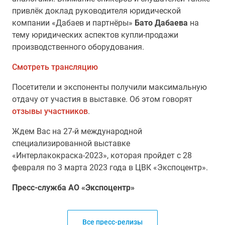
привлёк доклад руководителя юридической
компании «Дабаев и партнёры»
Бато Дабаева
на
тему юридических аспектов купли-продажи
производственного оборудования.
Смотреть трансляцию
Посетители и экспоненты получили максимальную
отдачу от участия в выставке. Об этом говорят
отзывы участников
.
Ждем Вас на 27-й международной
специализированной выставке
«Интерлакокраска-2023», которая пройдет с 28
февраля по 3 марта 2023 года в ЦВК «Экспоцентр».
Пресс-служба АО «Экспоцентр»
Все пресс-релизы