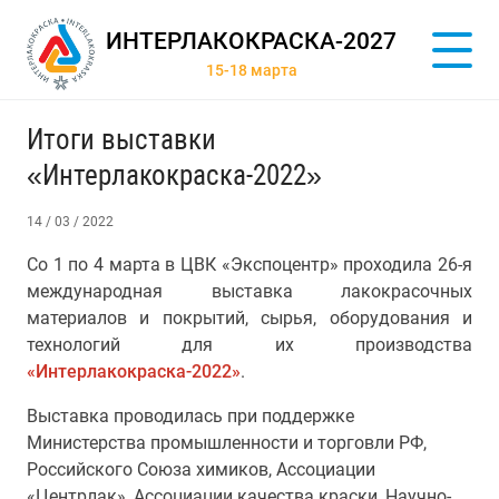
ИНТЕРЛАКОКРАСКА-2027
15-18 марта
Итоги выставки
«Интерлакокраска-2022»
14 / 03 / 2022
Со 1 по 4 марта в ЦВК «Экспоцентр» проходила 26-я
международная выставка лакокрасочных
материалов и покрытий, сырья, оборудования и
технологий для их производства
«Интерлакокраска-2022»
.
Выставка проводилась при поддержке
Министерства промышленности и торговли РФ,
Российского Союза химиков, Ассоциации
«Центрлак», Ассоциации качества краски, Научно-