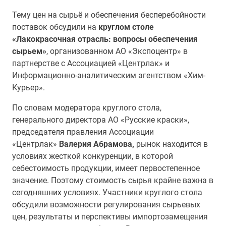
Тему цен на сырьё и обеспечения бесперебойности
поставок обсудили на
круглом столе
«Лакокрасочная отрасль: вопросы обеспечения
сырьем»
, организованном АО «Экспоцентр» в
партнерстве с Ассоциацией «Центрлак» и
Информационно-аналитическим агентством «Хим-
Курьер».
По словам модератора круглого стола,
генерального директора АО «Русские краски»,
председателя правления Ассоциации
«Центрлак»
Валерия Абрамова,
рынок находится в
условиях жесткой конкуренции, в которой
себестоимость продукции, имеет первостепенное
значение. Поэтому стоимость сырья крайне важна в
сегодняшних условиях. Участники круглого стола
обсудили возможности регулирования сырьевых
цен, результаты и перспективы импортозамещения