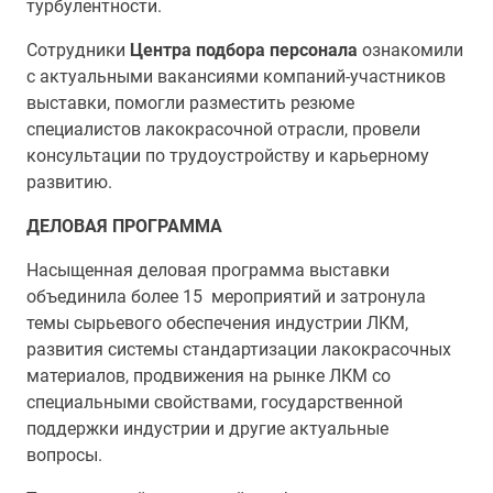
турбулентности.
Сотрудники
Центра подбора персонала
ознакомили
с актуальными вакансиями компаний-участников
выставки, помогли разместить резюме
специалистов лакокрасочной отрасли, провели
консультации по трудоустройству и карьерному
развитию.
ДЕЛОВАЯ ПРОГРАММА
Насыщенная деловая программа выставки
объединила более 15 мероприятий и затронула
темы сырьевого обеспечения индустрии ЛКМ,
развития системы стандартизации лакокрасочных
материалов, продвижения на рынке ЛКМ со
специальными свойствами, государственной
поддержки индустрии и другие актуальные
вопросы.