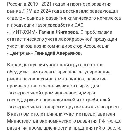
России в 2019–2021 годах и прогнозе развития
рынка ЛКМ до 2024 года рассказала заведующая
отделом рынка и развития химического комплекса
и продукции газопереработки ОАО
«НИИТЭХИМ»
Галина Жигарева
. С проблемами
статистического учета лакокрасочной продукции
участников познакомил директор Ассоциации
«Центрлак»
Геннадий Аверьянов
.
В ходе дискуссий участники круглого стола
обсудили таможенно-тарифное регулирования
рынка лакокрасочных материалов, развитие
производства основных видов сырья для
лакокрасочной промышленности, меры
господдержки производителей и потребителей
лакокрасочных товаров и другие важные вопросы.
В круглом столе приняли участие представители
Министерства экономического развития РФ, Фонда
развития промышленности и предприятий отрасли.