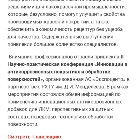
решениями для лакокрасочной промышленности,
которые, безусловно, помогут улучшить свойства
производимых красок и покрытий, а также
обеспечить экономичность рецептур без ущерба
для качества. Содержательные выступления
привлекли большое количество специалистов.
Внимание профессионалов отрасли привлекла
II
Научно-практическая конференция «Инновации в
антикоррозионных покрытиях и обработке
поверхностей»,
организованная АО «Экспоцентр» в
партнерстве с РХТУ им. Д.И. Менделеева. В рамках
мероприятия состоялся обмен информацией по
применению инновационных антикоррозионных
добавок для ЛКМ, перспективных защитных
составах, передовых технологиях обработки
поверхности.
Смотреть трансляцию