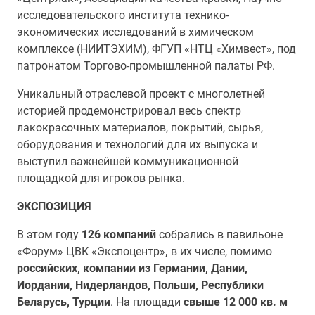
исследовательского института технико-
экономических исследований в химическом
комплексе (НИИТЭХИМ), ФГУП «НТЦ «Химвест», под
патронатом Торгово-промышленной палаты РФ.
Уникальный отраслевой проект с многолетней
историей продемонстрировал весь спектр
лакокрасочных материалов, покрытий, сырья,
оборудования и технологий для их выпуска и
выступил важнейшей коммуникационной
площадкой для игроков рынка.
ЭКСПОЗИЦИЯ
В этом году
126 компаний
собрались в павильоне
«Форум» ЦВК «Экспоцентр»
,
в их числе, помимо
российских, компании из Германии, Дании,
Иордании, Нидерландов, Польши, Республики
Беларусь, Турции
. На площади
свыше 12 000 кв. м