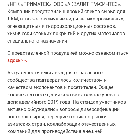
«НПК «ПРИМАТЕК», ООО «АКВАЛИТ ТМ-СИНТЕЗ».
Компании представили широкий спектр сырья для
ЛКМ, а также различные виды антикоррозионных,
огнезащитных и гидроизоляционных составов,
химически стойких покрытий и других материалов
специального назначения.
С представленной продукцией можно ознакомиться
здесь>>.
Актуальность выставки для отраслевого
сообщества подтвердилось количеством и
качеством экспонентов и посетителей.
Общее
количество посещений соответствовало уровню
допандемийного 2019 года. На стендах участников
активно обсуждались вопросы диверсификации
поставок сырья, переориентации на рынки
азиатских стран, коллаборации отечественных
компаний для противодействия внешней