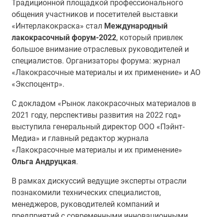
Традиционной площадкой профессионального
общения участников и посетителей выставки
«Интерлакокраска» стал
Международный
лакокрасочный форум-2022
, который привлек
большое внимание отраслевых руководителей и
специалистов. Организаторы форума:
журнал
«Лакокрасочные материалы и их применение» и АО
«Экспоцентр».
С докладом «Рынок лакокрасочных материалов в
2021 году, перспективы развития на 2022 год»
выступила генеральный директор ООО «Пэйнт-
Медиа» и главный редактор журнала
«Лакокрасочные материалы и их применение»
Ольга Андруцкая
.
В рамках дискуссий ведущие эксперты отрасли
познакомили технических специалистов,
менеджеров, руководителей компаний и
предприятий с современными инновационными