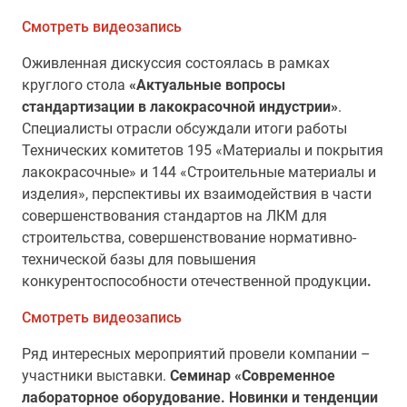
Смотреть видеозапись
Оживленная дискуссия состоялась в рамках
круглого стола
«Актуальные вопросы
стандартизации в лакокрасочной индустрии»
.
Специалисты отрасли обсуждали итоги работы
Технических комитетов 195 «Материалы и покрытия
лакокрасочные» и 144 «Строительные материалы и
изделия», перспективы их взаимодействия в части
совершенствования стандартов на ЛКМ для
строительства, совершенствование нормативно-
технической базы для повышения
конкурентоспособности отечественной продукции
.
Смотреть видеозапись
Ряд интересных мероприятий провели компании –
участники выставки.
Семинар «Современное
лабораторное оборудование. Новинки и тенденции